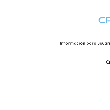
Información para usuar
C