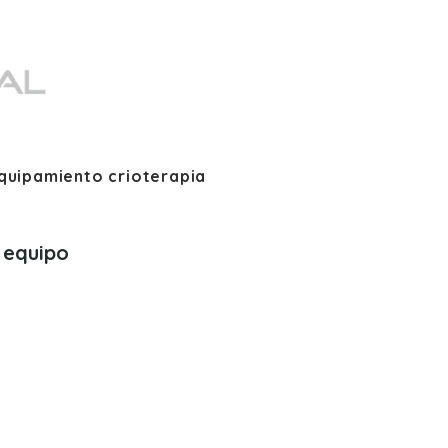
quipamiento crioterapia
 equipo