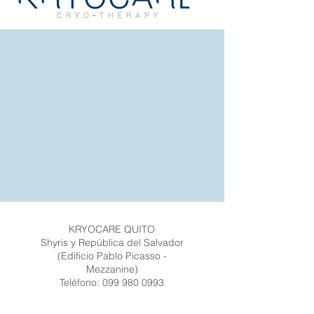
KRYOCARE QUITO
Shyris y República del Salvador
(Edificio Pablo Picasso -
Mezzanine)
Teléfono:
099 980 0993