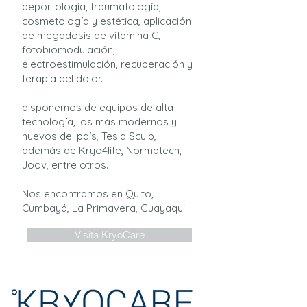
deportología, traumatología,
cosmetología y estética, aplicación
de megadosis de vitamina C,
fotobiomodulación,
electroestimulación, recuperación y
terapia del dolor.
disponemos de equipos de alta
tecnología, los más modernos y
nuevos del país, Tesla Sculp,
además de Kryo4life, Normatech,
Joov, entre otros.
Nos encontramos en Quito,
Cumbayá, La Primavera, Guayaquil.
Visita KryoCare