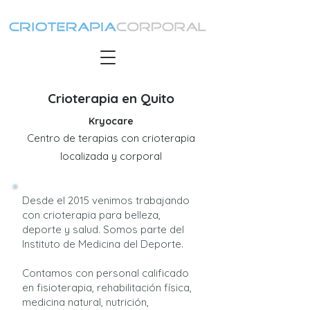
Crioterapia en Quito
Kryocare
Centro de terapias con crioterapia
localizada y corporal
Desde el 2015 venimos trabajando
con crioterapia para belleza,
deporte y salud. Somos parte del
Instituto de Medicina del Deporte.
Contamos con personal calificado
en fisioterapia, rehabilitación física,
medicina natural, nutrición,