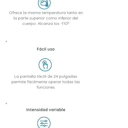
Ofrece la misma temperatura tanto en
la parte superior como inferior del
cuerpo.
Alcanza los -110º
Fácil uso
La pantalla táctil de 24 pulgadas
permite fácilmente operar todas las
funciones
Intensidad variable