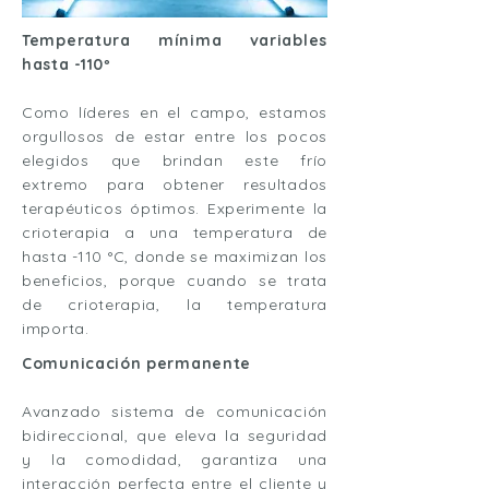
Temperatura mínima variables
hasta -110º
Como líderes en el campo, estamos
orgullosos de estar entre los pocos
elegidos que brindan este frío
extremo para obtener resultados
terapéuticos óptimos. Experimente la
crioterapia a una temperatura de
hasta -110 °C, donde se maximizan los
beneficios, porque cuando se trata
de crioterapia, la temperatura
importa.
Comunicación permanente
Avanzado sistema de comunicación
bidireccional, que eleva la seguridad
y la comodidad, garantiza una
interacción perfecta entre el cliente y