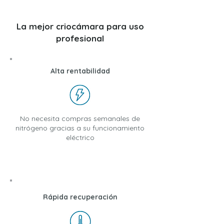
La mejor criocámara para uso
profesional
Alta rentabilidad
No necesita compras semanales de
nitrógeno gracias a su funcionamiento
eléctrico
Rápida recuperación