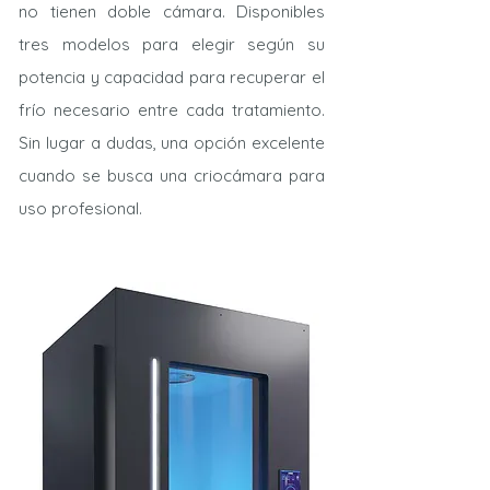
no tienen doble cámara.
Disponibles
tres modelos para elegir según su
potencia y capacidad para recuperar el
frío necesario entre cada tratamiento.
Sin lugar a dudas, una opción excelente
cuando se busca una criocámara para
uso profesional.