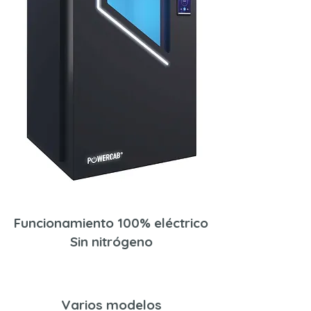
Funcionamiento 100% eléctrico
Sin nitrógeno
Varios modelos