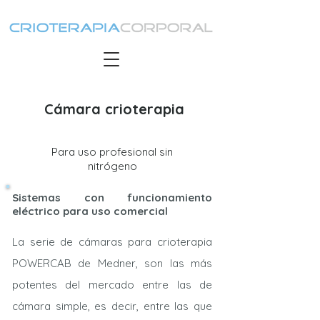
Cámara crioterapia
Para uso profesional sin
nitrógeno
Sistemas con funcionamiento
eléctrico para uso comercial
La serie de cámaras para crioterapia
POWERCAB de Medner, son las más
potentes del mercado entre las de
cámara simple, es decir, entre las que