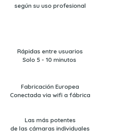
según su uso profesional
Rápidas entre usuarios
Solo 5 - 10 minutos
Fabricación Europea
Conectada via wifi a fábrica
Las más potentes
de las cámaras individuales