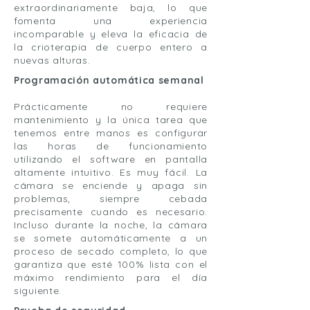
extraordinariamente baja, lo que
fomenta una experiencia
incomparable y eleva la eficacia de
la crioterapia de cuerpo entero a
nuevas alturas.
Programación automática semanal
Prácticamente no requiere
mantenimiento y la única tarea que
tenemos entre manos es configurar
las horas de funcionamiento
utilizando el software en pantalla
altamente intuitivo. Es muy fácil. La
cámara se enciende y apaga sin
problemas, siempre cebada
precisamente cuando es necesario.
Incluso durante la noche, la cámara
se somete automáticamente a un
proceso de secado completo, lo que
garantiza que esté 100% lista con el
máximo rendimiento para el día
siguiente.