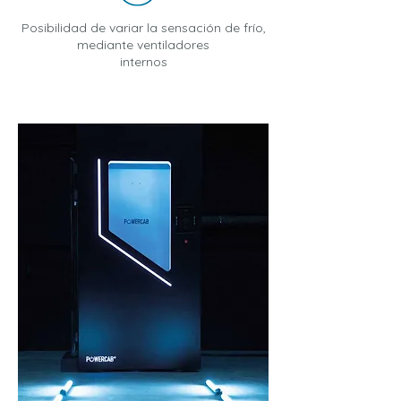
Posibilidad de variar la sensación de frío,
mediante ventiladores
internos