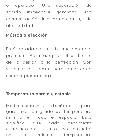
el operador. Una separación de
sonido impecable garantiza una
comunicación ininterrumpida y de
alta calidad.
Música a elección
Está dotada con un sistema de audio
premium. Para adaptar el ambiente
de la sesión a la perfección. Con
sistema bluetooth para que cada
usuario pueda elegir
Temperatura pareja y estable
Meticulosamente diseñadas para
garantizar un grado de temperatura
mínimo en todo el espacio. Esto
significa que cada centímetro
cuadrado del usuario está envuelto
en la misma temperatura