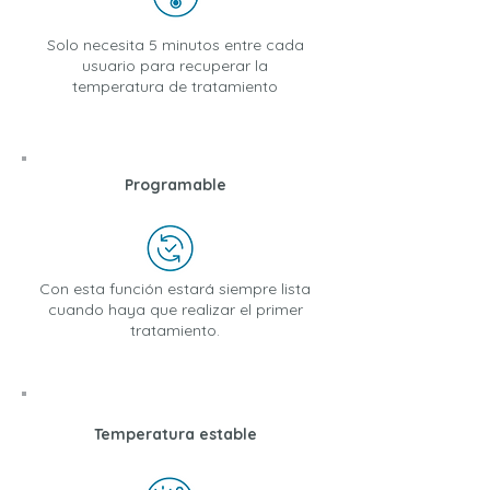
Solo necesita 5 minutos entre cada
usuario para recuperar la
temperatura de tratamiento
Programable
Con esta función estará siempre lista
cuando haya que realizar el primer
tratamiento.
Temperatura estable