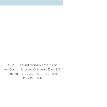
OVAL - Acondicionamiento físico
Av. Doctor Alfonso Chiscano Diaz S/N
Las Palmeras Golf, Gran Canaria
Tel: 616010587