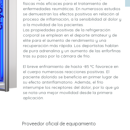
físicas más eficaces para el tratamiento de
enfermedades reumáticas. En numerosos estudios
se demuestran los efectos positivos en relación al
proceso de inflamación, a la sensibilidad al dolor y
a la movilidad de los pacientes.
Las propiedades positivas de la refrigeración
corporal se emplean en el deporte amateur y de
elite para el aumento de rendimiento y una
recuperación más rápida. Los deportistas hablan
de pura adrenalina y un aumento de las enforfinas
tras su paso por la cámara de frío.
El breve enfriamiento de hasta -85 °C favorece en
el cuerpo numerosas reacciones positivas. El
paciente dolorido se beneficia en primer lugar de
su efecto antiinflamatorio. Además, el frío
interrumpe los receptores del dolor, por lo que ya
se nota una mejor movilidad desde la primera
aplicación.
Proveedor oficial de equipamiento