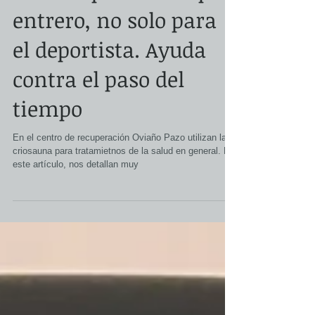
Crioterapia de cuerpo
entrero, no solo para
el deportista. Ayuda
contra el paso del
tiempo
En el centro de recuperación Oviaño Pazo utilizan la
criosauna para tratamietnos de la salud en general. En
este artículo, nos detallan muy