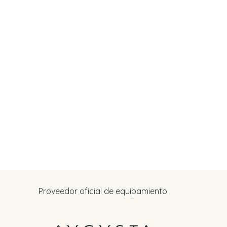
Proveedor oficial de equipamiento