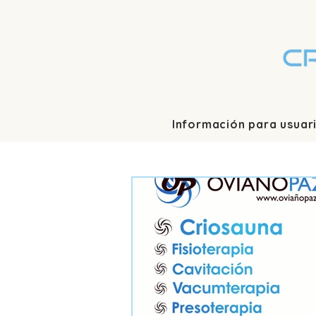
Información para usuar